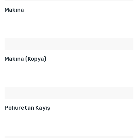
Makina
Makina (Kopya)
Poliüretan Kayış