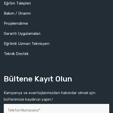
Eğitim Talepleri
Bakım / Onarım
Projelendirme
Garanti Uygulamaları
Eğitimli Uzman Teknisyen
Teknik Destek
Bültene Kayıt Olun
Kampanya ve avantajlarımızdan haberdar olmak için
bültenimize kaydınızı yapın.!