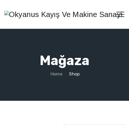
Mağaza
Home
Shop