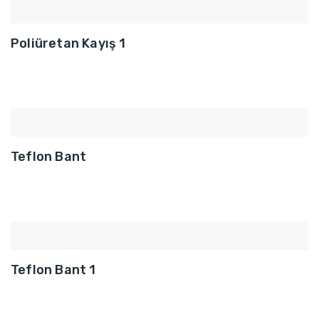
Poliüretan Kayış 1
Teflon Bant
Teflon Bant 1