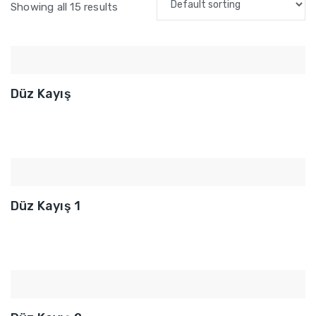
Showing all 15 results
Düz Kayış
Düz Kayış 1