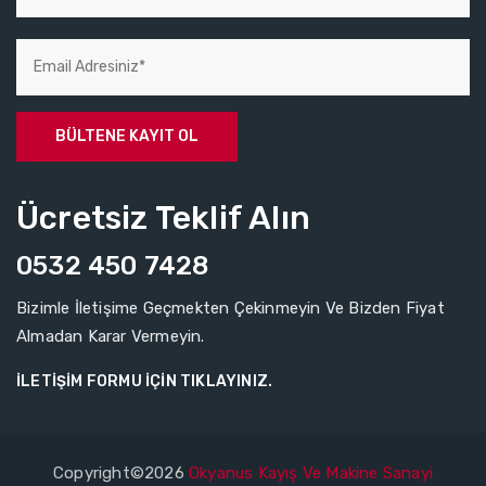
Ücretsiz Teklif Alın
0532 450 7428
Bizimle İletişime Geçmekten Çekinmeyin Ve Bizden Fiyat
Almadan Karar Vermeyin.
İLETIŞIM FORMU İÇIN TIKLAYINIZ.
Copyright©2026
Okyanus Kayış Ve Makine Sanayi