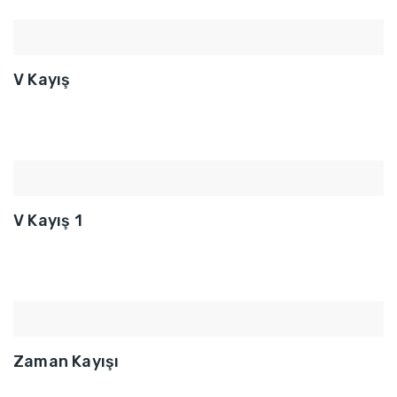
V Kayış
V Kayış 1
Zaman Kayışı